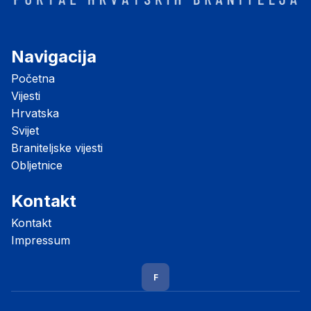
Navigacija
Početna
Vijesti
Hrvatska
Svijet
Braniteljske vijesti
Obljetnice
Kontakt
Kontakt
Impressum
F