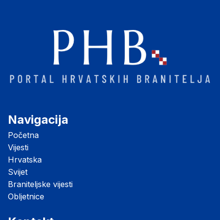
Navigacija
Početna
Vijesti
Hrvatska
Svijet
Braniteljske vijesti
Obljetnice