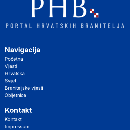
Navigacija
Početna
Vijesti
Hrvatska
Svijet
Braniteljske vijesti
Obljetnice
Kontakt
Kontakt
Impressum