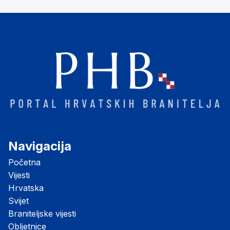
Navigacija
Početna
Vijesti
Hrvatska
Svijet
Braniteljske vijesti
Obljetnice