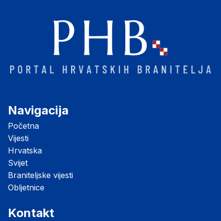
Navigacija
Početna
Vijesti
Hrvatska
Svijet
Braniteljske vijesti
Obljetnice
Kontakt