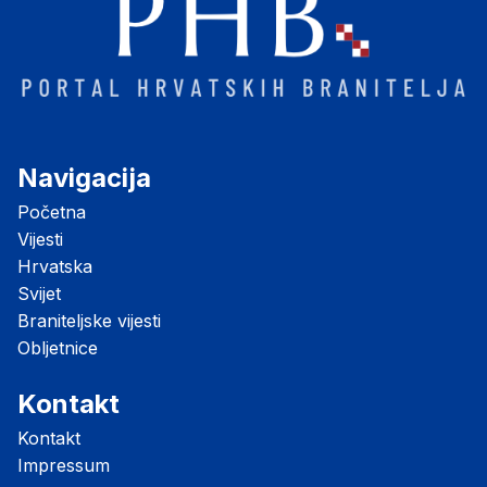
Navigacija
Početna
Vijesti
Hrvatska
Svijet
Braniteljske vijesti
Obljetnice
Kontakt
Kontakt
Impressum