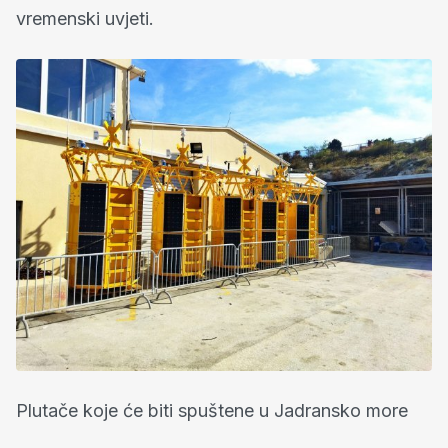
vremenski uvjeti.
Plutače koje će biti spuštene u Jadransko more