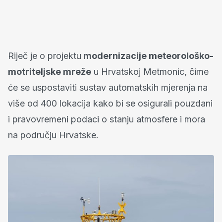
Riječ je o projektu
modernizacije meteorološko-
motriteljske mreže
u Hrvatskoj Metmonic, čime
će se uspostaviti sustav automatskih mjerenja na
više od 400 lokacija kako bi se osigurali pouzdani
i pravovremeni podaci o stanju atmosfere i mora
na području Hrvatske.