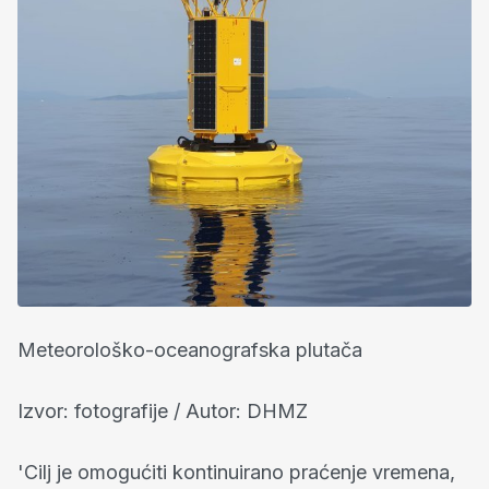
Meteorološko-oceanografska plutača
Izvor: fotografije / Autor: DHMZ
'Cilj je omogućiti kontinuirano praćenje vremena,