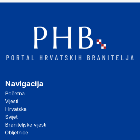
Navigacija
Početna
Vijesti
Hrvatska
Svijet
Braniteljske vijesti
Obljetnice