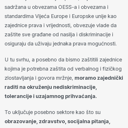
sadržana u obvezama OESS-a i obvezama i
standardima Vijeća Europe i Europske unije kao
zajednice prava i vrijednosti, obvezuje vlade da
zaštite sve građane od nasilja i diskriminacije i
osiguraju da uživaju jednaka prava mogućnosti.
U tu svrhu, a posebno da bismo zaštitili zajednice
kojima je potrebna zaštita od verbalnog i fizičkog
zlostavljanja i govora mržnje,
moramo zajednički
raditi na okruženju nediskriminacije,
tolerancije i uzajamnog prihvaćanja.
To uključuje posebno sektore kao što su
obrazovanje, zdravstvo, socijalna pitanja,