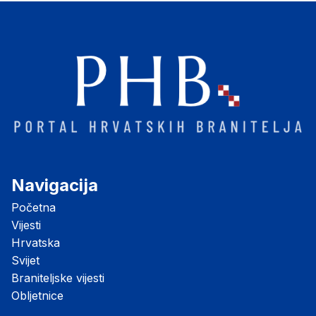
Navigacija
Početna
Vijesti
Hrvatska
Svijet
Braniteljske vijesti
Obljetnice