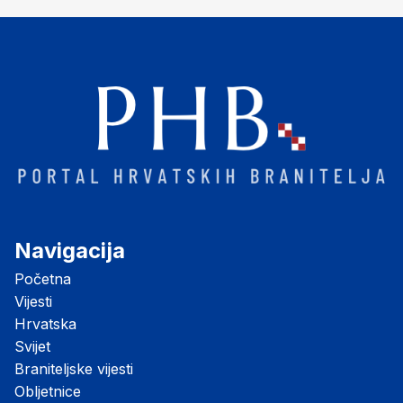
Navigacija
Početna
Vijesti
Hrvatska
Svijet
Braniteljske vijesti
Obljetnice