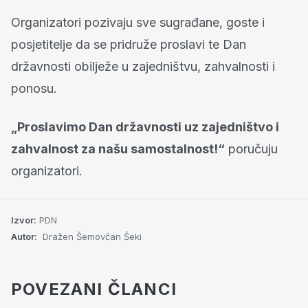
Organizatori pozivaju sve sugrađane, goste i
posjetitelje da se pridruže proslavi te Dan
državnosti obilježe u zajedništvu, zahvalnosti i
ponosu.
„Proslavimo Dan državnosti uz zajedništvo i
zahvalnost za našu samostalnost!“
poručuju
organizatori.
Izvor:
PDN
Autor:
Dražen Šemovčan Šeki
POVEZANI ČLANCI