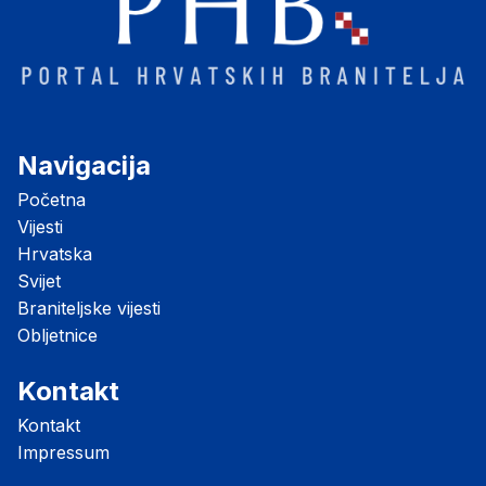
Navigacija
Početna
Vijesti
Hrvatska
Svijet
Braniteljske vijesti
Obljetnice
Kontakt
Kontakt
Impressum