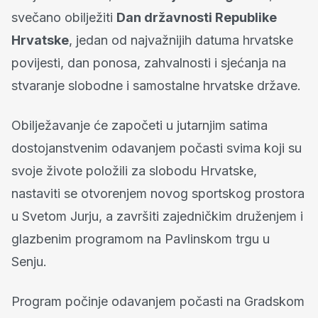
svečano obilježiti
Dan državnosti Republike
Hrvatske
, jedan od najvažnijih datuma hrvatske
povijesti, dan ponosa, zahvalnosti i sjećanja na
stvaranje slobodne i samostalne hrvatske države.
Obilježavanje će započeti u jutarnjim satima
dostojanstvenim odavanjem počasti svima koji su
svoje živote položili za slobodu Hrvatske,
nastaviti se otvorenjem novog sportskog prostora
u Svetom Jurju, a završiti zajedničkim druženjem i
glazbenim programom na Pavlinskom trgu u
Senju.
Program počinje odavanjem počasti na Gradskom