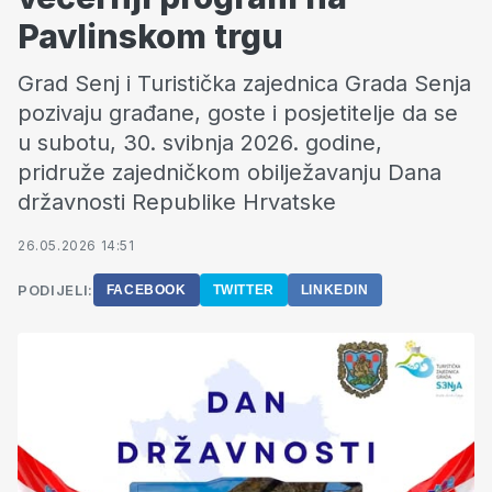
Pavlinskom trgu
Grad Senj i Turistička zajednica Grada Senja
pozivaju građane, goste i posjetitelje da se
u subotu, 30. svibnja 2026. godine,
pridruže zajedničkom obilježavanju Dana
državnosti Republike Hrvatske
26.05.2026 14:51
PODIJELI:
FACEBOOK
TWITTER
LINKEDIN