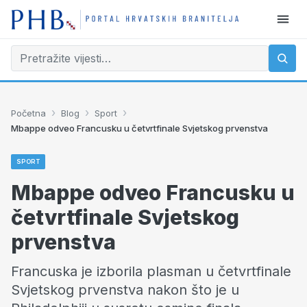
›
›
›
Početna
Blog
Sport
Mbappe odveo Francusku u četvrtfinale Svjetskog prvenstva
SPORT
Mbappe odveo Francusku u
četvrtfinale Svjetskog
prvenstva
Francuska je izborila plasman u četvrtfinale
Svjetskog prvenstva nakon što je u