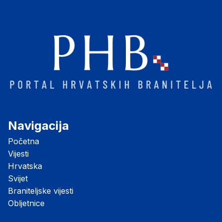
Navigacija
Početna
Vijesti
Hrvatska
Svijet
Braniteljske vijesti
Obljetnice