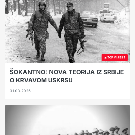
🔥
TOP VIJEST
ŠOKANTNO: NOVA TEORIJA IZ SRBIJE
O KRVAVOM USKRSU
31.03.2026