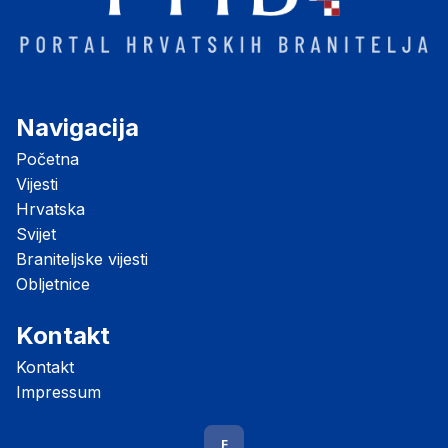
Navigacija
Početna
Vijesti
Hrvatska
Svijet
Braniteljske vijesti
Obljetnice
Kontakt
Kontakt
Impressum
F