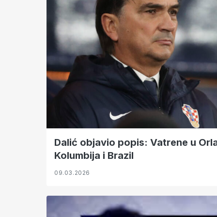
Dalić objavio popis: Vatrene u Or
Kolumbija i Brazil
09.03.2026