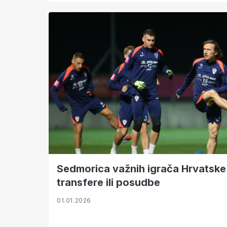
Sedmorica važnih igrača Hrvatske 
transfere ili posudbe
01.01.2026