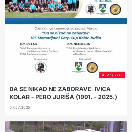
🔥
TOP VIJEST
DA SE NIKAD NE ZABORAVE: IVICA
KOLAR - PERO JURIŠA (1991. - 2025.)
07.07.2025