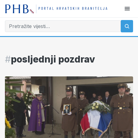
#
posljednji pozdrav