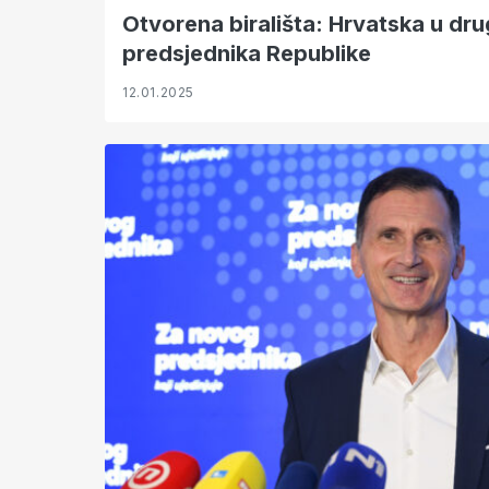
Otvorena birališta: Hrvatska u dr
predsjednika Republike
12.01.2025