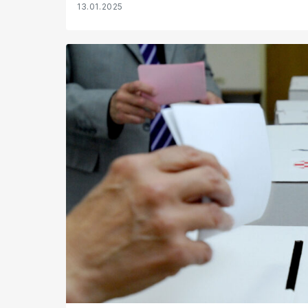
13.01.2025