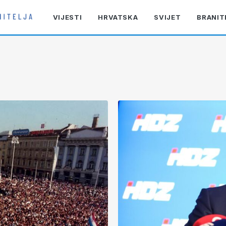
VIJESTI
HRVATSKA
SVIJET
BRANIT