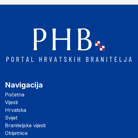
Navigacija
Početna
Vijesti
Hrvatska
Svijet
Braniteljske vijesti
Obljetnice