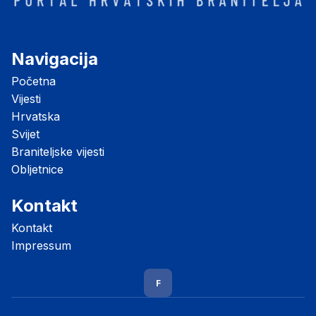
Navigacija
Početna
Vijesti
Hrvatska
Svijet
Braniteljske vijesti
Obljetnice
Kontakt
Kontakt
Impressum
F