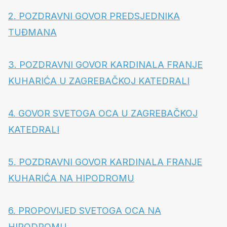
2. POZDRAVNI GOVOR PREDSJEDNIKA
TUĐMANA
3. POZDRAVNI GOVOR KARDINALA FRANJE
KUHARIĆA U ZAGREBAČKOJ KATEDRALI
4. GOVOR SVETOGA OCA U ZAGREBAČKOJ
KATEDRALI
5. POZDRAVNI GOVOR KARDINALA FRANJE
KUHARIĆA NA HIPODROMU
6. PROPOVIJED SVETOGA OCA NA
HIPODROMU