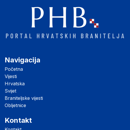
Navigacija
Početna
Vijesti
Hrvatska
Svijet
Braniteljske vijesti
Obljetnice
Kontakt
Kontakt