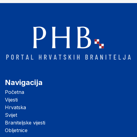
Navigacija
Početna
Vijesti
Hrvatska
Svijet
Braniteljske vijesti
Obljetnice