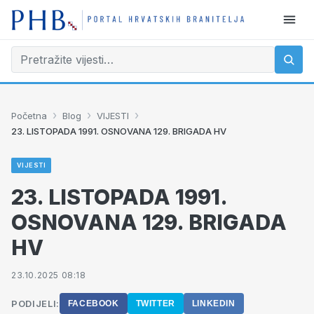
›
›
›
Početna
Blog
VIJESTI
23. LISTOPADA 1991. OSNOVANA 129. BRIGADA HV
VIJESTI
23. LISTOPADA 1991.
OSNOVANA 129. BRIGADA
HV
23.10.2025 08:18
PODIJELI:
FACEBOOK
TWITTER
LINKEDIN