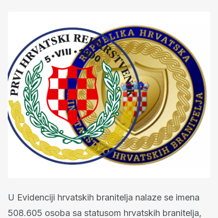
U Evidenciji hrvatskih branitelja nalaze se imena
508.605 osoba sa statusom hrvatskih branitelja,