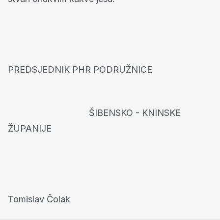
PREDSJEDNIK PHR PODRUŽNICE
ŠIBENSKO - KNINSKE
ŽUPANIJE
Tomislav Čolak