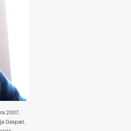
ra 2007.
ja Gaspari.