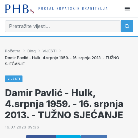
›
›
›
Početna
Blog
VIJESTI
Damir Pavlić - Hulk, 4.srpnja 1959. - 16. srpnja 2013. - TUŽNO
SJEĆANJE
VIJESTI
Damir Pavlić - Hulk,
4.srpnja 1959. - 16. srpnja
2013. - TUŽNO SJEĆANJE
16.07.2023 09:36