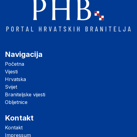
Navigacija
Početna
Vijesti
Hrvatska
Svijet
Braniteljske vijesti
Obljetnice
Kontakt
Kontakt
Impressum