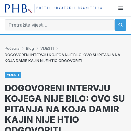
›
›
›
Početna
Blog
VIJESTI
DOGOVORENI INTERVJU KOJEGA NIJE BILO: OVO SU PITANJA NA
KOJA DAMIR KAJIN NIJE HTIO ODGOVORITI
VIJESTI
DOGOVORENI INTERVJU
KOJEGA NIJE BILO: OVO SU
PITANJA NA KOJA DAMIR
KAJIN NIJE HTIO
ODGOVORITI