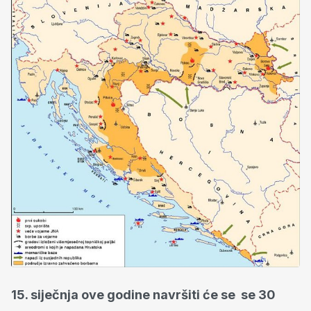
15. siječnja ove godine navršiti će se se 30