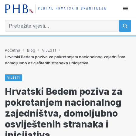
›
›
›
Početna
Blog
VIJESTI
Hrvatski Bedem poziva za pokretanjem nacionalnog zajedništva,
domoljubno osviještenih stranaka i inicijativa
VIJESTI
Hrvatski Bedem poziva za
pokretanjem nacionalnog
zajedništva, domoljubno
osviještenih stranaka i
inicijativa