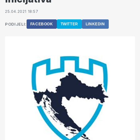
25.04.2021 18:57
PODIJELI:
FACEBOOK
TWITTER
LINKEDIN