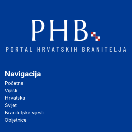
Navigacija
Početna
Vijesti
Hrvatska
Svijet
Braniteljske vijesti
Obljetnice