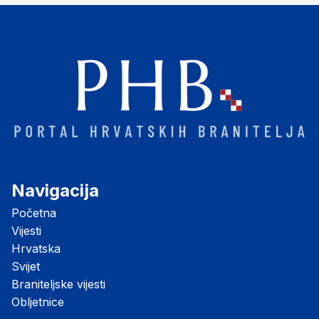
Navigacija
Početna
Vijesti
Hrvatska
Svijet
Braniteljske vijesti
Obljetnice