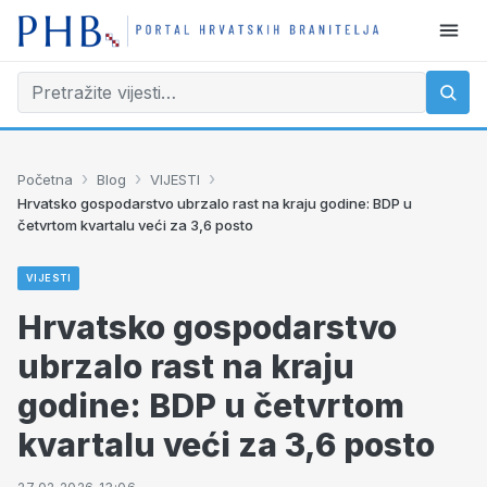
›
›
›
Početna
Blog
VIJESTI
Hrvatsko gospodarstvo ubrzalo rast na kraju godine: BDP u
četvrtom kvartalu veći za 3,6 posto
VIJESTI
Hrvatsko gospodarstvo
ubrzalo rast na kraju
godine: BDP u četvrtom
kvartalu veći za 3,6 posto