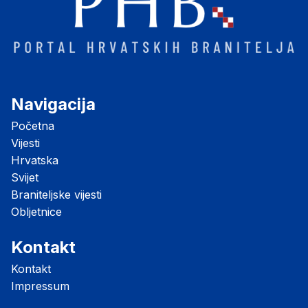
Navigacija
Početna
Vijesti
Hrvatska
Svijet
Braniteljske vijesti
Obljetnice
Kontakt
Kontakt
Impressum