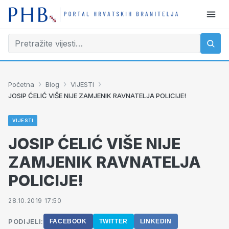
›
›
›
Početna
Blog
VIJESTI
JOSIP ĆELIĆ VIŠE NIJE ZAMJENIK RAVNATELJA POLICIJE!
VIJESTI
JOSIP ĆELIĆ VIŠE NIJE
ZAMJENIK RAVNATELJA
POLICIJE!
28.10.2019 17:50
PODIJELI:
FACEBOOK
TWITTER
LINKEDIN