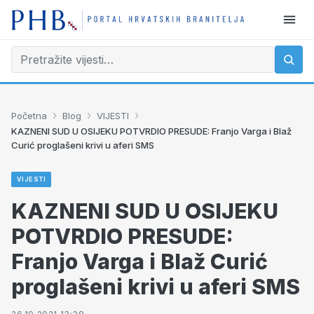
›
›
›
Početna
Blog
VIJESTI
KAZNENI SUD U OSIJEKU POTVRDIO PRESUDE: Franjo Varga i Blaž
Curić proglašeni krivi u aferi SMS
VIJESTI
KAZNENI SUD U OSIJEKU
POTVRDIO PRESUDE:
Franjo Varga i Blaž Curić
proglašeni krivi u aferi SMS