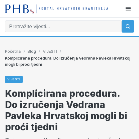
›
›
›
Početna
Blog
VIJESTI
Komplicirana procedura. Do izručenja Vedrana Pavleka Hrvatskoj
mogli bi proći tjedni
VIJESTI
Komplicirana procedura.
Do izručenja Vedrana
Pavleka Hrvatskoj mogli bi
proći tjedni