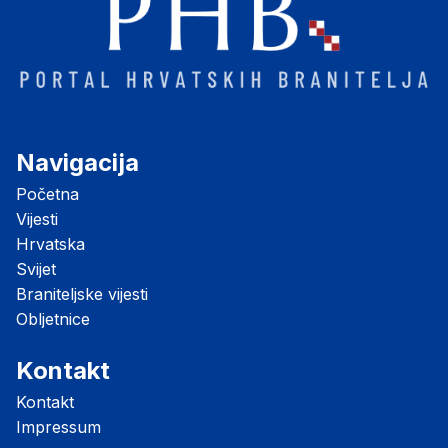
Navigacija
Početna
Vijesti
Hrvatska
Svijet
Braniteljske vijesti
Obljetnice
Kontakt
Kontakt
Impressum