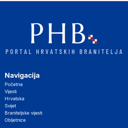
Navigacija
Početna
Vijesti
Hrvatska
Svijet
Braniteljske vijesti
Obljetnice