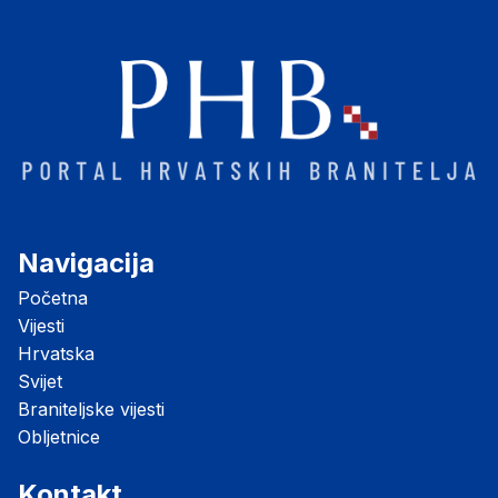
Navigacija
Početna
Vijesti
Hrvatska
Svijet
Braniteljske vijesti
Obljetnice
Kontakt