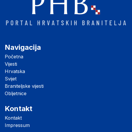
Navigacija
Početna
Vijesti
Hrvatska
Svijet
Braniteljske vijesti
Obljetnice
Kontakt
Kontakt
Impressum