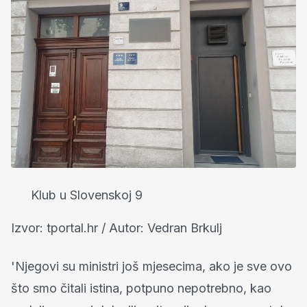
Klub u Slovenskoj 9
Izvor: tportal.hr / Autor: Vedran Brkulj
'Njegovi su ministri još mjesecima, ako je sve ovo
što smo čitali istina, potpuno nepotrebno, kao