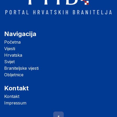
Navigacija
Početna
Vijesti
Hrvatska
Svijet
Braniteljske vijesti
Obljetnice
Kontakt
Kontakt
Impressum
F