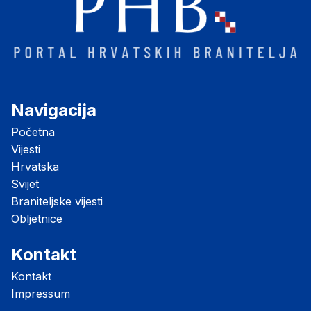
Navigacija
Početna
Vijesti
Hrvatska
Svijet
Braniteljske vijesti
Obljetnice
Kontakt
Kontakt
Impressum