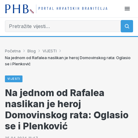
›
›
›
Početna
Blog
VIJESTI
Na jednom od Rafalea naslikan je heroj Domovinskog rata: Oglasio
se i Plenković
VIJESTI
Na jednom od Rafalea
naslikan je heroj
Domovinskog rata: Oglasio
se i Plenković