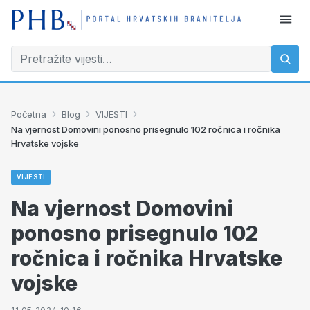
›
›
›
Početna
Blog
VIJESTI
Na vjernost Domovini ponosno prisegnulo 102 ročnica i ročnika
Hrvatske vojske
VIJESTI
Na vjernost Domovini
ponosno prisegnulo 102
ročnica i ročnika Hrvatske
vojske