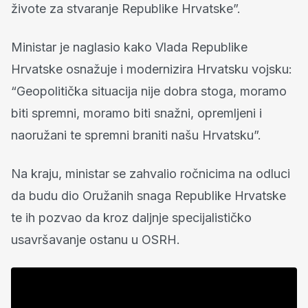
živote za stvaranje Republike Hrvatske”.
Ministar je naglasio kako Vlada Republike
Hrvatske osnažuje i modernizira Hrvatsku vojsku:
“Geopolitička situacija nije dobra stoga, moramo
biti spremni, moramo biti snažni, opremljeni i
naoružani te spremni braniti našu Hrvatsku”.
Na kraju, ministar se zahvalio ročnicima na odluci
da budu dio Oružanih snaga Republike Hrvatske
te ih pozvao da kroz daljnje specijalističko
usavršavanje ostanu u OSRH.