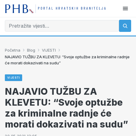
›
›
›
Početna
Blog
VIJESTI
NAJAVIO TUŽBU ZA KLEVETU: “Svoje optužbe za kriminalne radnje
će morati dokazivati na sudu”
VIJESTI
NAJAVIO TUŽBU ZA
KLEVETU: “Svoje optužbe
za kriminalne radnje će
morati dokazivati na sudu”