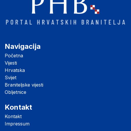
Navigacija
Početna
Vijesti
Hrvatska
Svijet
Braniteljske vijesti
Obljetnice
Kontakt
Kontakt
Impressum