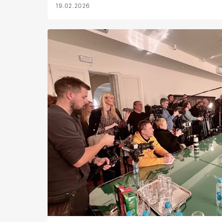
19.02.2026