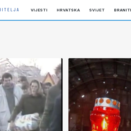
VIJESTI
HRVATSKA
SVIJET
BRANIT