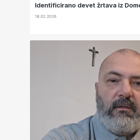
Identificirano devet žrtava iz Do
18.02.2026