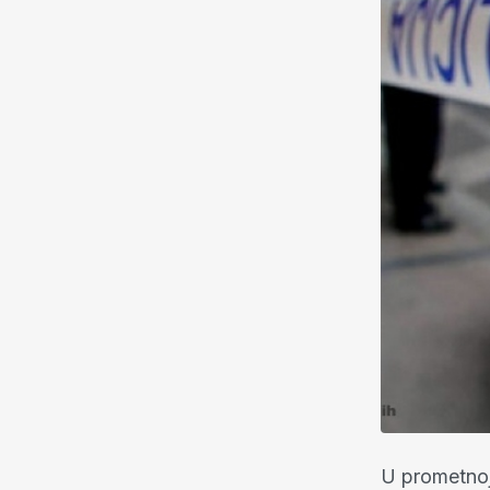
U prometnoj