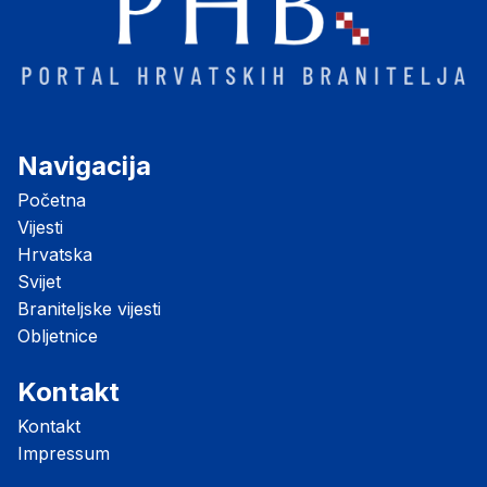
Navigacija
Početna
Vijesti
Hrvatska
Svijet
Braniteljske vijesti
Obljetnice
Kontakt
Kontakt
Impressum