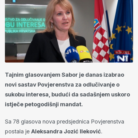
Tajnim glasovanjem Sabor je danas izabrao
novi sastav Povjerenstva za odlučivanje o
sukobu interesa, budući da sadašnjem uskoro
istječe petogodišnji mandat.
Sa 78 glasova nova predsjednica Povjerenstva
postala je
Aleksandra Jozić Ileković
.