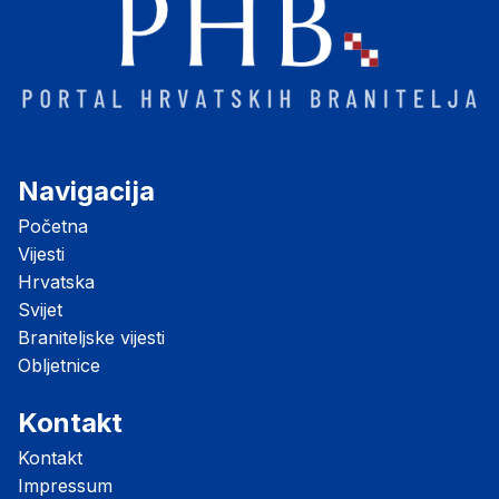
Navigacija
Početna
Vijesti
Hrvatska
Svijet
Braniteljske vijesti
Obljetnice
Kontakt
Kontakt
Impressum