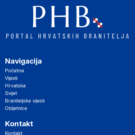
Navigacija
Početna
Vijesti
Hrvatska
Svijet
Braniteljske vijesti
Obljetnice
Kontakt
Kontakt