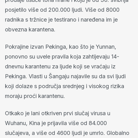
posjetilo više od 200.000 ljudi. Više od 8000
radnika s tržnice je testirano i naređena im je
obvezna karantena.
Pokrajine izvan Pekinga, kao što je Yunnan,
ponovno su uvele pravila koja zahtijevaju 14-
dnevnu karantenu za ljude koji se vraćaju iz
Pekinga. Vlasti u Šangaju najavile su da svi ljudi
koji dolaze s područja srednjeg i visokog rizika
moraju proći karantenu.
Otkako je lani otkriven prvi slučaj virusa u
Wuhanu, Kina je prijavila više od 84.000
slučajeva, a više od 4600 ljudi je umrlo. Globalno