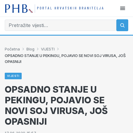
›
›
›
Početna
Blog
VIJESTI
OPSADNO STANJE U PEKINGU, POJAVIO SE NOVI SOJ VIRUSA, JOŠ
OPASNIJI
VIJESTI
OPSADNO STANJE U
PEKINGU, POJAVIO SE
NOVI SOJ VIRUSA, JOŠ
OPASNIJI