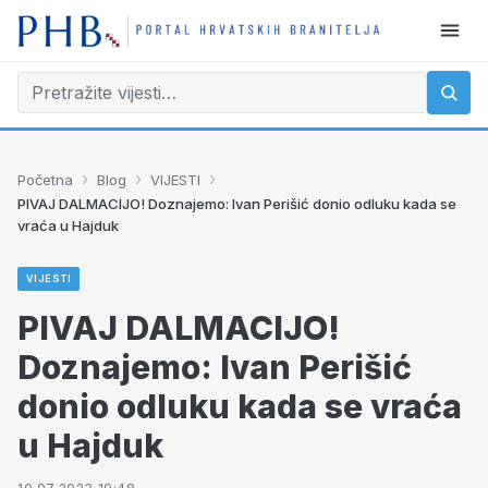
›
›
›
Početna
Blog
VIJESTI
PIVAJ DALMACIJO! Doznajemo: Ivan Perišić donio odluku kada se
vraća u Hajduk
VIJESTI
PIVAJ DALMACIJO!
Doznajemo: Ivan Perišić
donio odluku kada se vraća
u Hajduk