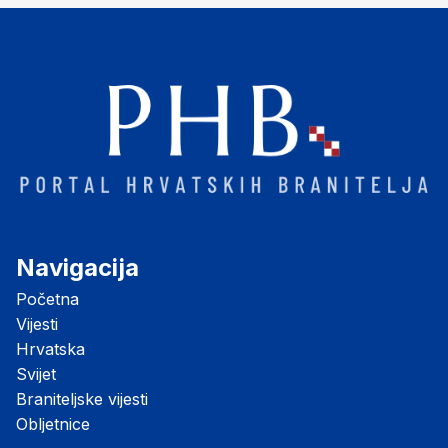
Navigacija
Početna
Vijesti
Hrvatska
Svijet
Braniteljske vijesti
Obljetnice